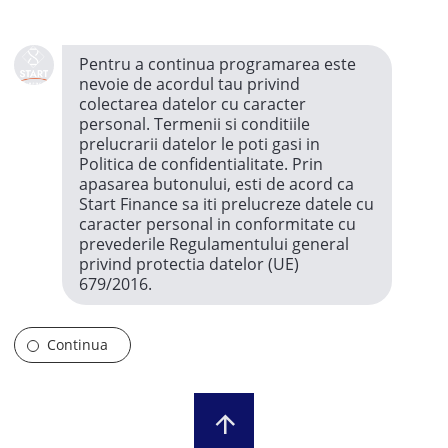
Pentru a continua programarea este 
nevoie de acordul tau privind 
colectarea datelor cu caracter 
personal. Termenii si conditiile 
prelucrarii datelor le poti gasi in 
Politica de confidentialitate. Prin 
apasarea butonului, esti de acord ca 
Start Finance sa iti prelucreze datele cu 
caracter personal in conformitate cu 
prevederile Regulamentului general 
privind protectia datelor (UE) 
679/2016.
Continua