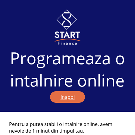
Programeaza o
intalnire online
Inapoi
Pentru a putea stabili o intalnire online, avem
nevoie de 1 minut din timpul tau.